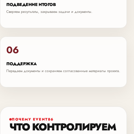
ПОДВЕДЕНИЕ ИТОГОВ
Сверяем результаты, закрываем задачи и документы.
06
ПОДДЕРЖКА
Передаем документы и сохраняем согласованные материалы проекта.
ПОЧЕМУ EVENT86
ЧТО КОНТРОЛИРУЕМ