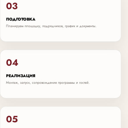
03
ПОДГОТОВКА
Планируем площадку, подрядчиков, график и документы.
04
РЕАЛИЗАЦИЯ
Монтаж, запуск, сопровождение программы и гостей.
05