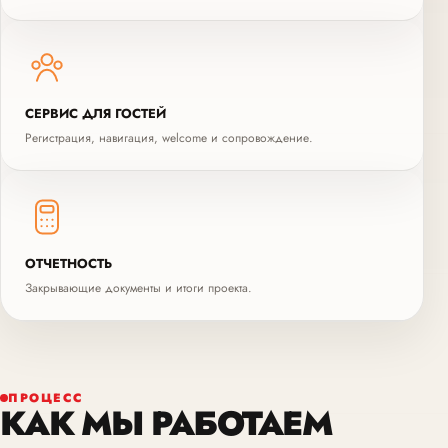
СЕРВИС ДЛЯ ГОСТЕЙ
Регистрация, навигация, welcome и сопровождение.
ОТЧЕТНОСТЬ
Закрывающие документы и итоги проекта.
ПРОЦЕСС
КАК МЫ РАБОТАЕМ