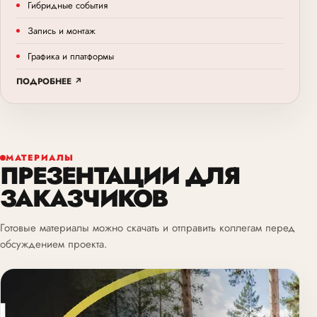
Гибридные события
Запись и монтаж
Графика и платформы
ПОДРОБНЕЕ ↗
МАТЕРИАЛЫ
ПРЕЗЕНТАЦИИ ДЛЯ
ЗАКАЗЧИКОВ
Готовые материалы можно скачать и отправить коллегам перед
обсуждением проекта.