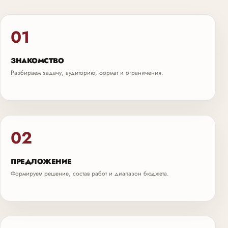
01
ЗНАКОМСТВО
Разбираем задачу, аудиторию, формат и ограничения.
02
ПРЕДЛОЖЕНИЕ
Формируем решение, состав работ и диапазон бюджета.