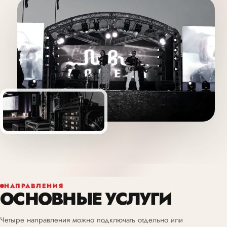
НАПРАВЛЕНИЯ
ОСНОВНЫЕ УСЛУГИ
Четыре направления можно подключать отдельно или