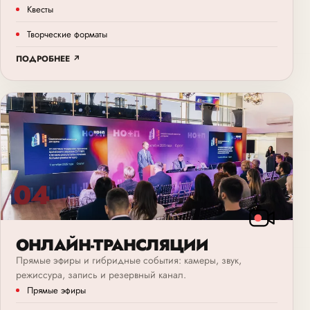
Квесты
Творческие форматы
ПОДРОБНЕЕ ↗
04
ОНЛАЙН-ТРАНСЛЯЦИИ
Прямые эфиры и гибридные события: камеры, звук,
режиссура, запись и резервный канал.
Прямые эфиры