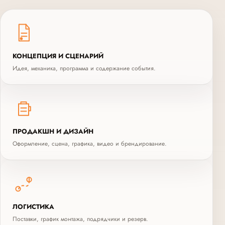
КОНЦЕПЦИЯ И СЦЕНАРИЙ
Идея, механика, программа и содержание события.
ПРОДАКШН И ДИЗАЙН
Оформление, сцена, графика, видео и брендирование.
ЛОГИСТИКА
Поставки, график монтажа, подрядчики и резерв.