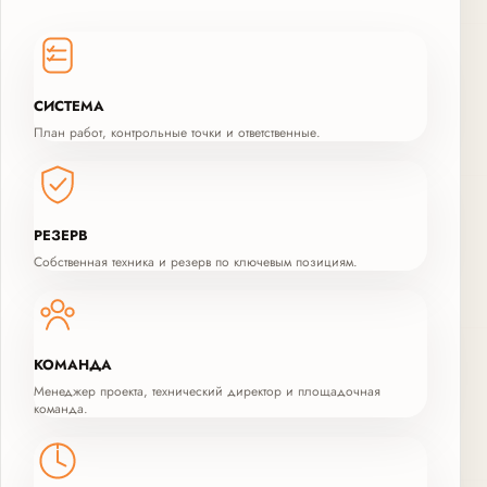
СИСТЕМА
План работ, контрольные точки и ответственные.
РЕЗЕРВ
Собственная техника и резерв по ключевым позициям.
КОМАНДА
Менеджер проекта, технический директор и площадочная
команда.