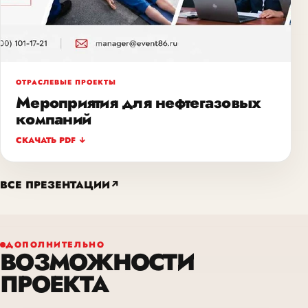
ОТРАСЛЕВЫЕ ПРОЕКТЫ
Мероприятия для нефтегазовых
компаний
СКАЧАТЬ PDF ↓
ВСЕ ПРЕЗЕНТАЦИИ
↗
ДОПОЛНИТЕЛЬНО
ВОЗМОЖНОСТИ
ПРОЕКТА