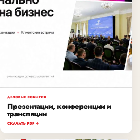
ДЕЛОВЫЕ СОБЫТИЯ
Презентации, конференции и
трансляции
СКАЧАТЬ PDF ↓