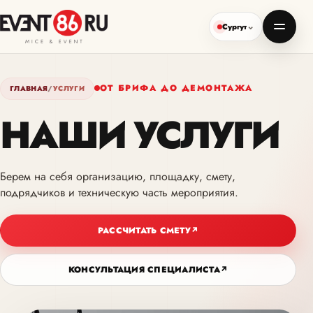
Сургут
ОТ БРИФА ДО ДЕМОНТАЖА
ГЛАВНАЯ
/
УСЛУГИ
НАШИ УСЛУГИ
Берем на себя организацию, площадку, смету,
подрядчиков и техническую часть мероприятия.
РАССЧИТАТЬ СМЕТУ
↗
КОНСУЛЬТАЦИЯ СПЕЦИАЛИСТА
↗