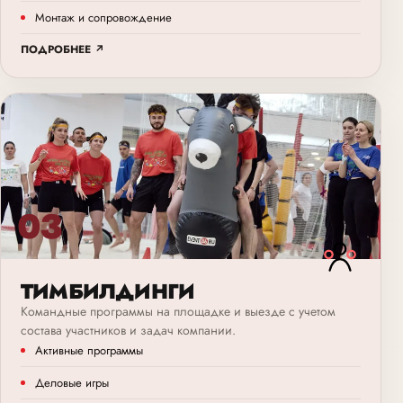
Монтаж и сопровождение
ПОДРОБНЕЕ ↗
03
ТИМБИЛДИНГИ
Командные программы на площадке и выезде с учетом
состава участников и задач компании.
Активные программы
Деловые игры