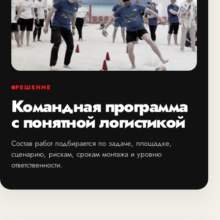
РЕШЕНИЕ
Командная программа
с понятной логистикой
Состав работ подбирается по задаче, площадке,
сценарию, рискам, срокам монтажа и уровню
ответственности.