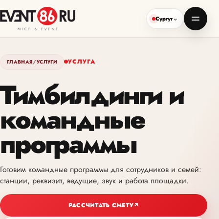
Сургут
УСЛУГА
ГЛАВНАЯ
/
УСЛУГИ
Тимбилдинги и
командные
программы
Готовим командные программы для сотрудников и семей:
станции, реквизит, ведущие, звук и работа площадки.
РАССЧИТАТЬ СМЕТУ
↗