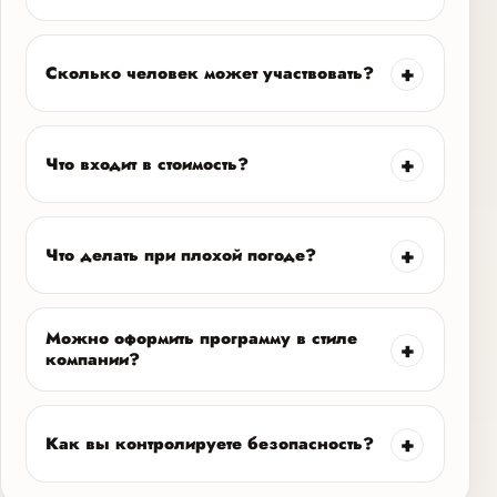
Сколько человек может участвовать?
Что входит в стоимость?
Что делать при плохой погоде?
Можно оформить программу в стиле
компании?
Как вы контролируете безопасность?