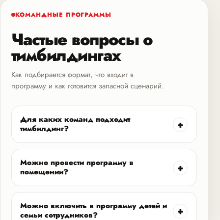
КОМАНДНЫЕ ПРОГРАММЫ
Частые вопросы о
тимбилдингах
Как подбирается формат, что входит в
программу и как готовится запасной сценарий.
Для каких команд подходит
тимбилдинг?
Можно провести программу в
помещении?
Можно включить в программу детей и
семьи сотрудников?