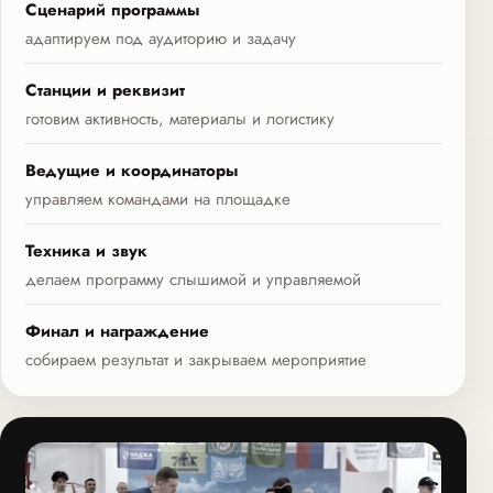
Сценарий программы
адаптируем под аудиторию и задачу
Станции и реквизит
готовим активность, материалы и логистику
Ведущие и координаторы
управляем командами на площадке
Техника и звук
делаем программу слышимой и управляемой
Финал и награждение
собираем результат и закрываем мероприятие