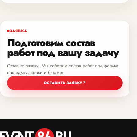
ЗАЯВКА
Подготовим состав
работ под вашу задачу
Оставьте заявку. Мы соберем состав работ под формат,
площадку, сроки и бюджет.
ОСТАВИТЬ ЗАЯВКУ
↗