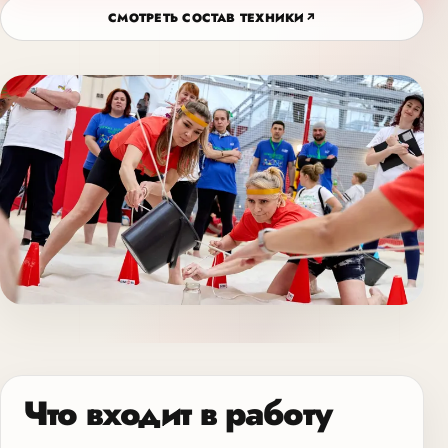
СМОТРЕТЬ СОСТАВ ТЕХНИКИ
↗
Что входит в работу