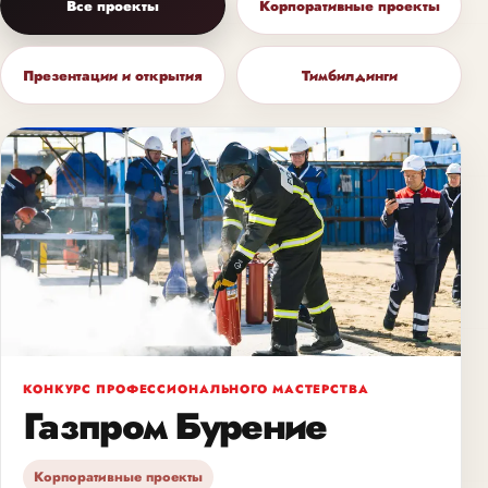
Все проекты
Корпоративные проекты
Презентации и открытия
Тимбилдинги
КОНКУРС ПРОФЕССИОНАЛЬНОГО МАСТЕРСТВА
Газпром Бурение
Корпоративные проекты