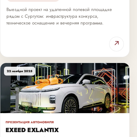
Выездной проект на удаленной полевой площадке
рядом с Сургутом: инфраструктура конкурса,
техническое оснащение и вечерняя программа.
↗
22 ноября 2025
ПРЕЗЕНТАЦИЯ АВТОМОБИЛЯ
EXEED EXLANTIX