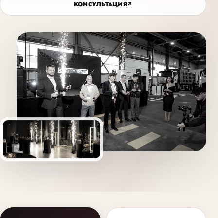
КОНСУЛЬТАЦИЯ
↗