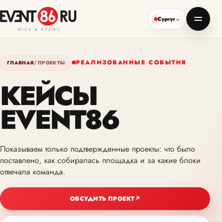
Сургут
РЕАЛИЗОВАННЫЕ СОБЫТИЯ
ГЛАВНАЯ
/
ПРОЕКТЫ
КЕЙСЫ
EVENT86
Показываем только подтвержденные проекты: что было
поставлено, как собиралась площадка и за какие блоки
отвечала команда.
ОБСУДИТЬ ПРОЕКТ
↗