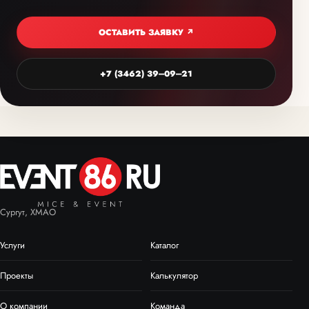
ОСТАВИТЬ ЗАЯВКУ ↗
+7 (3462) 39‒09‒21
Сургут, ХМАО
Услуги
Каталог
Проекты
Калькулятор
О компании
Команда