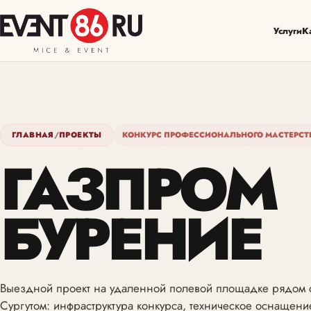
Услуги
К
ГЛАВНАЯ
/
ПРОЕКТЫ
КОНКУРС ПРОФЕССИОНАЛЬНОГО МАСТЕРСТ
ГАЗПРОМ
БУРЕНИЕ
Выездной проект на удаленной полевой площадке рядом 
Сургутом: инфраструктура конкурса, техническое оснащени