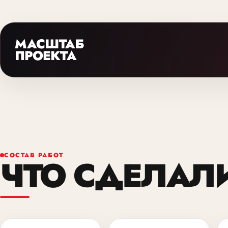
МАСШТАБ
ПРОЕКТА
СОСТАВ РАБОТ
ЧТО СДЕЛАЛ