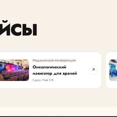
ЕЙСЫ
Медицинская конференция
Онкологический
↗
навигатор для врачей
Сургут, Лофт 7/8