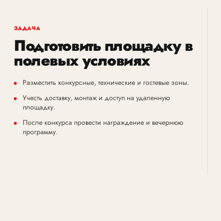
ЗАДАЧА
Подготовить площадку в
полевых условиях
Разместить конкурсные, технические и гостевые зоны.
Учесть доставку, монтаж и доступ на удаленную
площадку.
После конкурса провести награждение и вечернюю
программу.