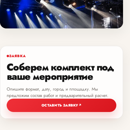
ЗАЯВКА
Соберем комплект под
ваше мероприятие
Опишите формат, дату, город и площадку. Мы
предложим состав работ и предварительный расчет.
ОСТАВИТЬ ЗАЯВКУ
↗