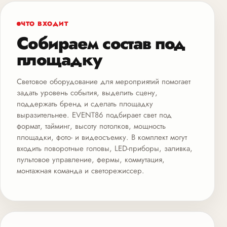
ЧТО ВХОДИТ
Собираем состав под
площадку
Световое оборудование для мероприятий помогает
задать уровень события, выделить сцену,
поддержать бренд и сделать площадку
выразительнее. EVENT86 подбирает свет под
формат, тайминг, высоту потолков, мощность
площадки, фото- и видеосъемку. В комплект могут
входить поворотные головы, LED-приборы, заливка,
пультовое управление, фермы, коммутация,
монтажная команда и светорежиссер.