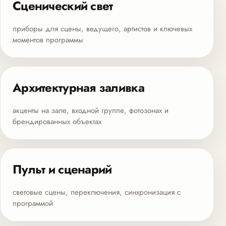
Сценический свет
приборы для сцены, ведущего, артистов и ключевых
моментов программы
Архитектурная заливка
акценты на зале, входной группе, фотозонах и
брендированных объектах
Пульт и сценарий
световые сцены, переключения, синхронизация с
программой