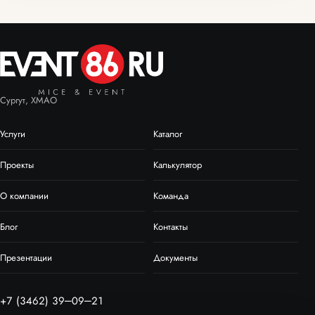
Сургут, ХМАО
Услуги
Каталог
Проекты
Калькулятор
О компании
Команда
Блог
Контакты
Презентации
Документы
+7 (3462) 39‒09‒21