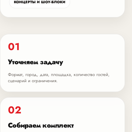
КОНЦЕРТЫ И ШОУ-БЛОКИ
01
Уточняем задачу
Формат, город, дата, площадка, количество гостей,
сценарий и ограничения.
02
Собираем комплект