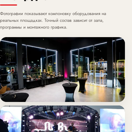
Фотографии показывают компоновку оборудования на
реальных площадках. Точный состав зависит от зала,
программы и монтажного графика.