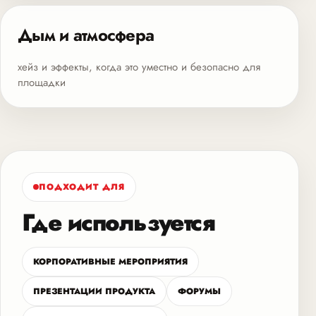
Дым и атмосфера
хейз и эффекты, когда это уместно и безопасно для
площадки
ПОДХОДИТ ДЛЯ
Где используется
КОРПОРАТИВНЫЕ МЕРОПРИЯТИЯ
ПРЕЗЕНТАЦИИ ПРОДУКТА
ФОРУМЫ