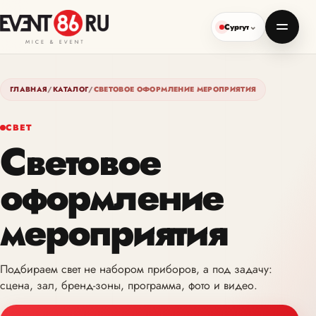
Сургут
ГЛАВНАЯ
/
КАТАЛОГ
/
СВЕТОВОЕ ОФОРМЛЕНИЕ МЕРОПРИЯТИЯ
СВЕТ
Световое
оформление
мероприятия
Подбираем свет не набором приборов, а под задачу:
сцена, зал, бренд-зоны, программа, фото и видео.