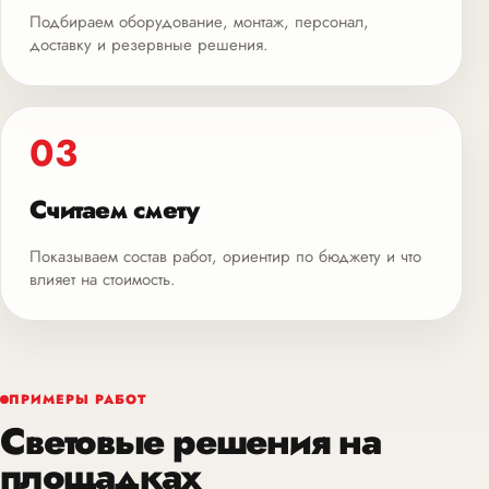
Подбираем оборудование, монтаж, персонал,
доставку и резервные решения.
03
Считаем смету
Показываем состав работ, ориентир по бюджету и что
влияет на стоимость.
ПРИМЕРЫ РАБОТ
Световые решения на
площадках