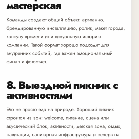
мастерская
Команды создают общий объект: арт-панно,
брендированную инсталляцию, ролик, макет города,
капсулу времени или визуальную историю
компании. Такой формат хорошо подходит для
внутренних событий, где важен эмоциональный
финал и фотоотчет.
8. Выездной пикник с
активностями
Это не просто еда на природе. Хороший пикник
строится из зон: welcome, питание, сцена или
акустический блок, активности, детская зона, отдых,
навигация, санитарная инфраструктура и резерв на