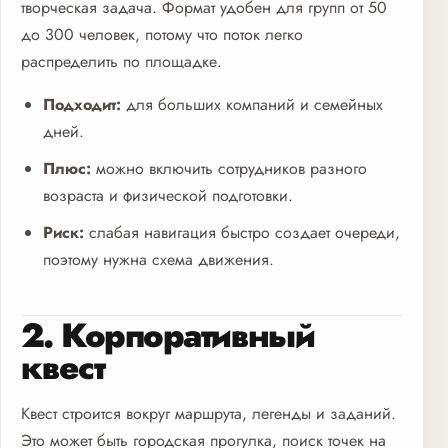
творческая задача. Формат удобен для групп от 50
до 300 человек, потому что поток легко
распределить по площадке.
Подходит:
для больших компаний и семейных
дней.
Плюс:
можно включить сотрудников разного
возраста и физической подготовки.
Риск:
слабая навигация быстро создает очереди,
поэтому нужна схема движения.
2. Корпоративный
квест
Квест строится вокруг маршрута, легенды и заданий.
Это может быть городская прогулка, поиск точек на