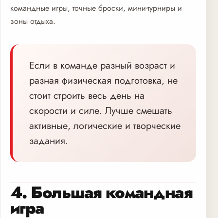
командные игры, точные броски, мини-турниры и
зоны отдыха.
Если в команде разный возраст и
разная физическая подготовка, не
стоит строить весь день на
скорости и силе. Лучше смешать
активные, логические и творческие
задания.
4. Большая командная
игра