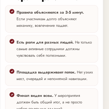
Правила объясняются за 3-5 минут.
Если участникам долго объясняют
механику, вовлечение падает.
Есть роли для разных людей.
Не только
самые активные сотрудники должны
чувствовать себя полезными.
Площадка выдерживает поток.
Нет узких
мест, очередей и непонятной навигации.
Финал виден всем.
У мероприятия
должен быть общий итог, а не просто
набор отдельных заданий.