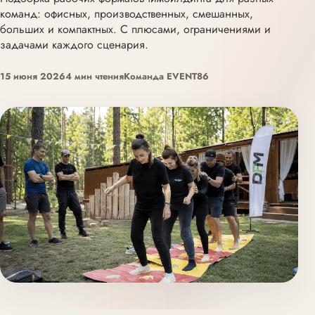
команд: офисных, производственных, смешанных,
больших и компактных. С плюсами, ограничениями и
задачами каждого сценария.
15 июня 2026
4 мин чтения
Команда EVENT86