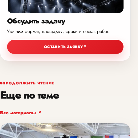
Обсудить задачу
Уточним формат, площадку, сроки и состав работ.
ОСТАВИТЬ ЗАЯВКУ
↗
ПРОДОЛЖИТЬ ЧТЕНИЕ
Еще по теме
Все материалы ↗