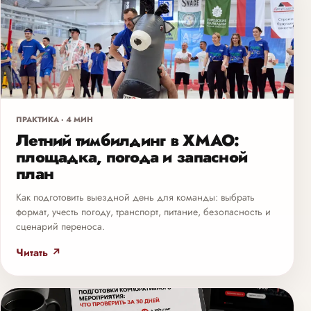
ПРАКТИКА · 4 МИН
Летний тимбилдинг в ХМАО:
площадка, погода и запасной
план
Как подготовить выездной день для команды: выбрать
формат, учесть погоду, транспорт, питание, безопасность и
сценарий переноса.
Читать ↗