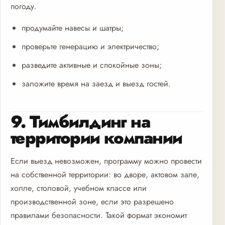
погоду.
продумайте навесы и шатры;
проверьте генерацию и электричество;
разведите активные и спокойные зоны;
заложите время на заезд и выезд гостей.
9. Тимбилдинг на
территории компании
Если выезд невозможен, программу можно провести
на собственной территории: во дворе, актовом зале,
холле, столовой, учебном классе или
производственной зоне, если это разрешено
правилами безопасности. Такой формат экономит