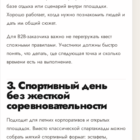
базе отдыха или сценарий внутри площадки.
Хорошо работает, когда нужно познакомить людей и
дать им общий сюжет.
Для B2B-заказчика важно не перегружать квест
сложными правилами. Участники должны быстро
понять, что делать, где следующая точка и сколько
времени есть на выполнение.
3. Спортивный день
без жесткой
соревновательности
Подходит для летних корпоративов и открытых
площадок. Вместо классической спартакиады можно
собрать мягкий спортивный формат: эстафеты,