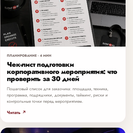
ПЛАНИРОВАНИЕ · 4 МИН
Чек-лист подготовки
корпоративного мероприятия: что
проверить за 30 дней
Пошаговый список для заказчика: площадка, техника,
программа, подрядчики, документы, тайминг, риски и
контрольные точки перед мероприятием.
Читать ↗