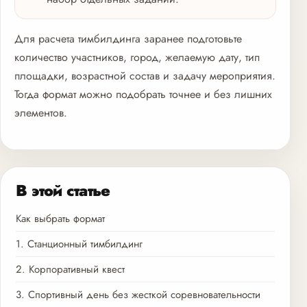
Для расчета тимбилдинга заранее подготовьте
количество участников, город, желаемую дату, тип
площадки, возрастной состав и задачу мероприятия.
Тогда формат можно подобрать точнее и без лишних
элементов.
В этой статье
Как выбрать формат
1. Станционный тимбилдинг
2. Корпоративный квест
3. Спортивный день без жесткой соревновательности