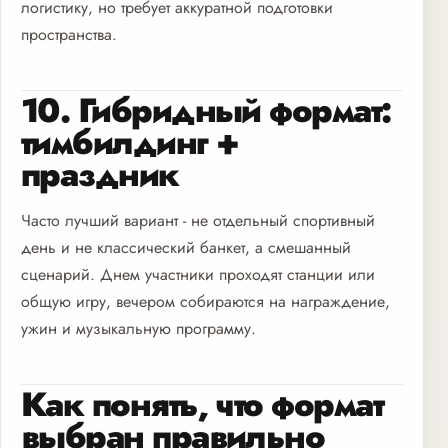
логистику, но требует аккуратной подготовки
пространства.
10. Гибридный формат:
тимбилдинг +
праздник
Часто лучший вариант - не отдельный спортивный
день и не классический банкет, а смешанный
сценарий. Днем участники проходят станции или
общую игру, вечером собираются на награждение,
ужин и музыкальную программу.
Как понять, что формат
выбран правильно