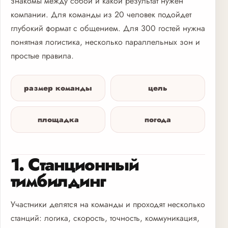
знакомы между собой и какой результат нужен
компании. Для команды из 20 человек подойдет
глубокий формат с общением. Для 300 гостей нужна
понятная логистика, несколько параллельных зон и
простые правила.
размер команды
цель
площадка
погода
1. Станционный
тимбилдинг
Участники делятся на команды и проходят несколько
станций: логика, скорость, точность, коммуникация,