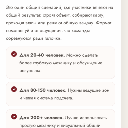
Это один общий сценарий, где участники влияют на
общий результат: строят объект, собирают карту,
проходят этапы или решают общую задачу. Формат
помогает уйти от ощущения, что команды
соревнуются ради галочки.
Для 20-40 человек.
Можно сделать
более глубокую механику и обсуждение
результата.
Для 80-150 человек.
Нужны ведущие зон
и четкая система подсчета.
Для 200+ человек.
Лучше использовать
простую механику и визуальный общий