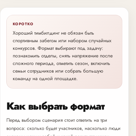
КОРОТКО
Хороший тимбилдинг не обязан быть
спортивным забегом или набором случайных
конкурсов. Формат выбирают под задачу:
познакомить отделы, снять напряжение после
сложного периода, отметить сезон, включить
семьи сотрудников или собрать большую
команду на одной площадке.
Как выбрать формат
Перед выбором сценария стоит ответить на три
вопроса: сколько будет участников, насколько люди