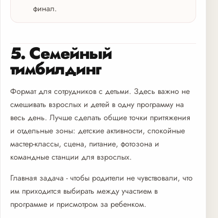
финал.
5. Семейный
тимбилдинг
Формат для сотрудников с детьми. Здесь важно не
смешивать взрослых и детей в одну программу на
весь день. Лучше сделать общие точки притяжения
и отдельные зоны: детские активности, спокойные
мастер-классы, сцена, питание, фотозона и
командные станции для взрослых.
Главная задача - чтобы родители не чувствовали, что
им приходится выбирать между участием в
программе и присмотром за ребенком.