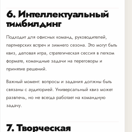
6. Интеллектуальный
тимбилдинг
Подходит для офисных команд, руководителей,
партнерских встреч и зимнего сезона. Это могут быть
квиз, деловая игра, стратегическая сессия в легком
формате, командные задачи на переговоры и
принятие решений.
Важный момент: вопросы и задания должны быть
связаны с аудиторией. Универсальный квиз может
развлечь, но не всегда работает на командную
задачу.
7. Творческая