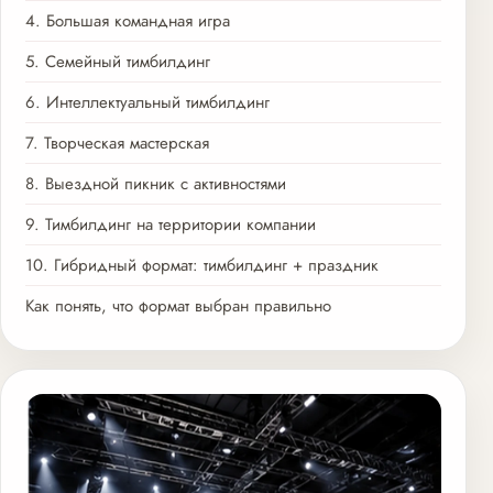
4. Большая командная игра
5. Семейный тимбилдинг
6. Интеллектуальный тимбилдинг
7. Творческая мастерская
8. Выездной пикник с активностями
9. Тимбилдинг на территории компании
10. Гибридный формат: тимбилдинг + праздник
Как понять, что формат выбран правильно